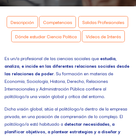
Descripción
Competencias
Salidas Profesionales
Dónde estudiar Ciencia Politica
Vídeos de Interés
Es un/a profesional de las ciencias sociales que
estudia,
analiza, e incide en las diferentes relaciones sociales desde
las relaciones de poder
. Su formación en materias de
Economía, Sociología, Historia, Derecho, Relaciones
Internacionales y Administración Pública confiere al
politólogo/a una visión global y crítica del entorno.
Dicha visión global, sitúa al politólogo/a dentro de la empresa
privada, en una posición de comprensión de lo complejo. El
politólogo/a está habituado a
detectar necesidades, a
planificar objetivos, a plantear estrategias y a diseñar y