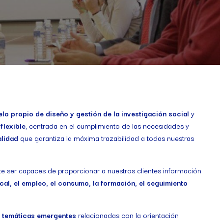
lo propio de diseño y gestión de la investigación social
y
flexible
, centrada en el cumplimiento de las necesidades y
alidad
que garantiza la máxima trazabilidad a todas nuestras
te ser capaces de proporcionar a nuestros clientes información
cal, el empleo, el consumo, la formación, el seguimiento
a
temáticas emergentes
relacionadas con la orientación