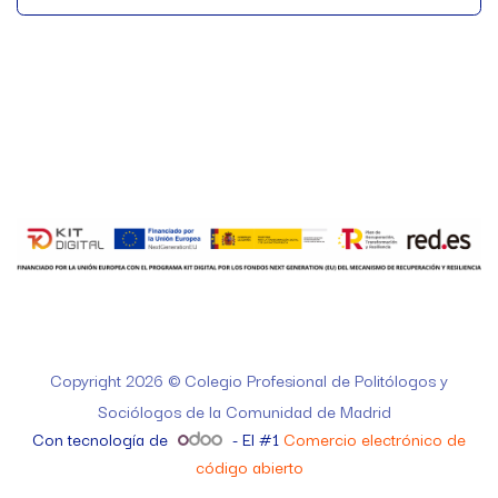
Copyright 2026 © Colegio Profesional de Politólogos y
Sociólogos de la Comunidad de Madrid
Con tecnología de
- El #1
Comercio electrónico de
código abierto