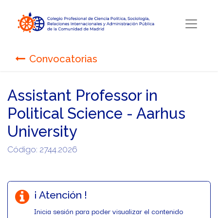
Convocatorias
Assistant Professor in
Political Science - Aarhus
University
Código: 2744.2026
¡ Atención !
Inicia sesión para poder visualizar el contenido