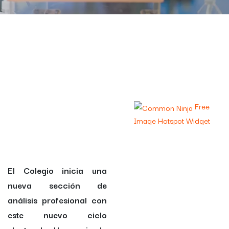
Free
Image Hotspot Widget
El Colegio inicia una
nueva sección de
análisis profesional con
este nuevo ciclo