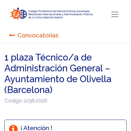
Convocatorias
1 plaza Técnico/a de
Administración General –
Ayuntamiento de Olivella
(Barcelona)
Código: 2236.2026
¡ Atención !