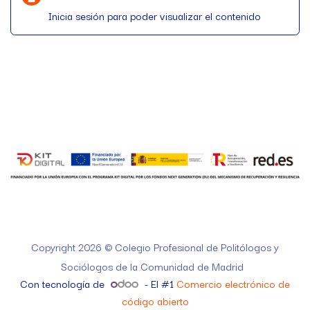
Inicia sesión para poder visualizar el contenido
Copyright 2026 © Colegio Profesional de Politólogos y
Sociólogos de la Comunidad de Madrid
Con tecnología de
- El #1
Comercio electrónico de
código abierto