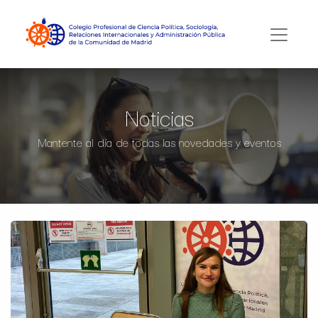
Noticias
Mantente al día de todas las novedades y eventos