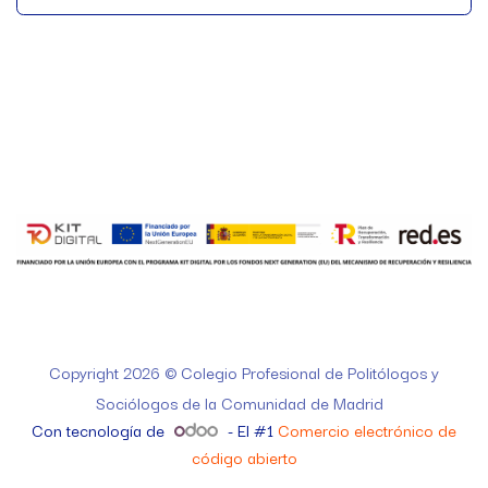
Copyright 2026 © Colegio Profesional de Politólogos y
Sociólogos de la Comunidad de Madrid
Con tecnología de
- El #1
Comercio electrónico de
código abierto