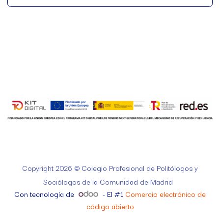
Copyright 2026 © Colegio Profesional de Politólogos y
Sociólogos de la Comunidad de Madrid
Con tecnología de
- El #1
Comercio electrónico de
código abierto