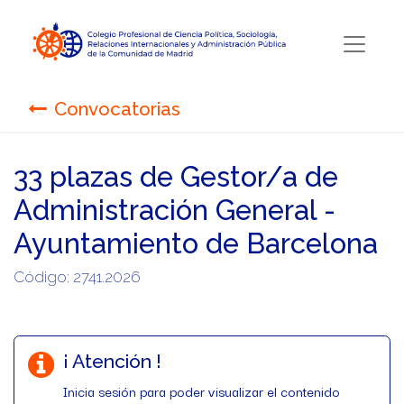
Convocatorias
33 plazas de Gestor/a de
Administración General -
Ayuntamiento de Barcelona
Código: 2741.2026
¡ Atención !
Inicia sesión para poder visualizar el contenido