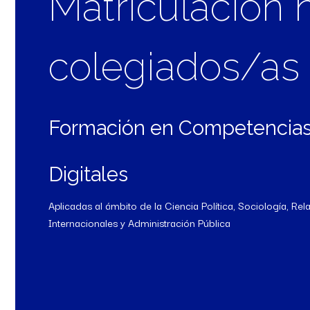
Matriculación 
colegiados/as
Formación en Competencia
Digitales
Aplicadas al ámbito de la Ciencia Política, Sociología, Rel
Internacionales y Administración Pública