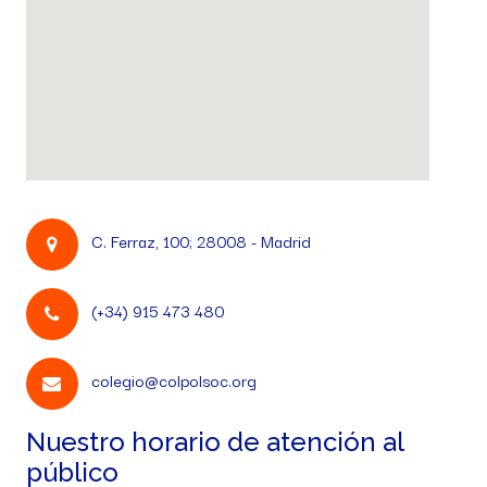
C. Ferraz, 100; 28008 - Madrid
(+34) 915 473 480
colegio@colpolsoc.org
Nuestro horario de atención al
público