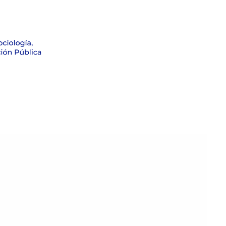
Formación
Investigación
Noticias
Observatorio Electo