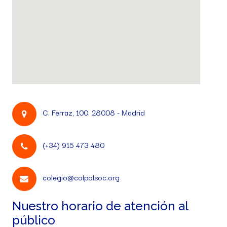
C. Ferraz, 100; 28008 - Madrid
(+34) 915 473 480
colegio@colpolsoc.org
Nuestro horario de atención al
público