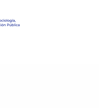
Formación
Investigación
Noticias
Observatorio Electo