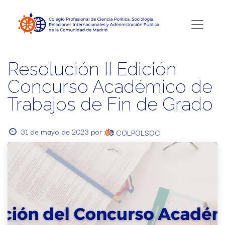
Resolución II Edición
Concurso Académico de
Trabajos de Fin de Grado
31 de mayo de 2023
por
COLPOLSOC