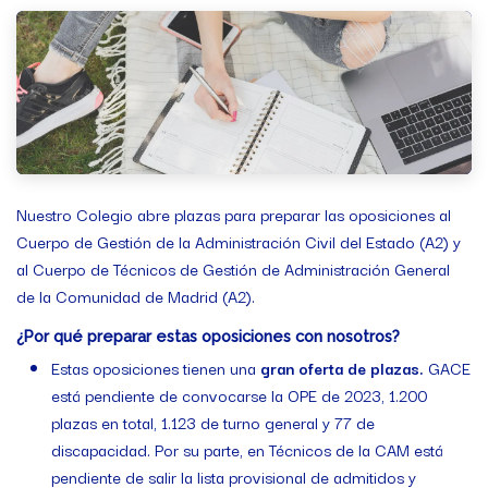
Nuestro Colegio abre plazas para preparar las oposiciones al
Cuerpo de Gestión de la Administración Civil del Estado (A2) y
al Cuerpo de Técnicos de Gestión de Administración General
de la Comunidad de Madrid (A2).
¿Por qué preparar estas oposiciones con nosotros?
Estas oposiciones tienen una
gran oferta de plazas.
GACE
está pendiente de convocarse la OPE de 2023, 1.200
plazas en total, 1.123 de turno general y 77 de
discapacidad. Por su parte, en Técnicos de la CAM está
pendiente de salir la lista provisional de admitidos y