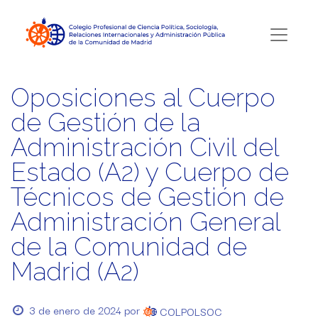
Oposiciones al Cuerpo
de Gestión de la
Administración Civil del
Estado (A2) y Cuerpo de
Técnicos de Gestión de
Administración General
de la Comunidad de
Madrid (A2)
3 de enero de 2024
por
COLPOLSOC