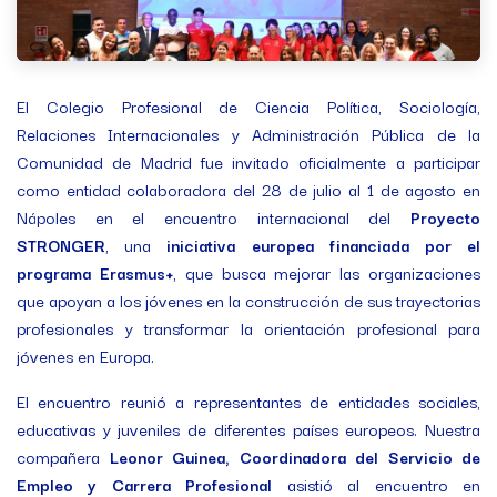
El Colegio Profesional de Ciencia Política, Sociología,
Relaciones Internacionales y Administración Pública de la
Comunidad de Madrid fue invitado oficialmente a participar
como entidad colaboradora del 28 de julio al 1 de agosto en
Nápoles en el encuentro internacional del
Proyecto
STRONGER
, una
iniciativa europea financiada por el
programa Erasmus+
, que busca mejorar las organizaciones
que apoyan a los jóvenes en la construcción de sus trayectorias
profesionales y transformar la orientación profesional para
jóvenes en Europa.
El encuentro reunió a representantes de entidades sociales,
educativas y juveniles de diferentes países europeos. Nuestra
compañera
Leonor Guinea, Coordinadora del Servicio de
Empleo y Carrera Profesional
asistió al encuentro en