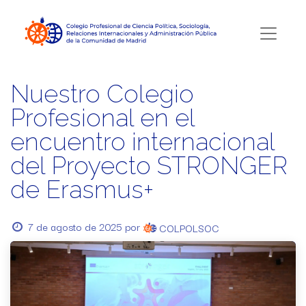
Nuestro Colegio
Profesional en el
encuentro internacional
del Proyecto STRONGER
de Erasmus+
7 de agosto de 2025
por
COLPOLSOC