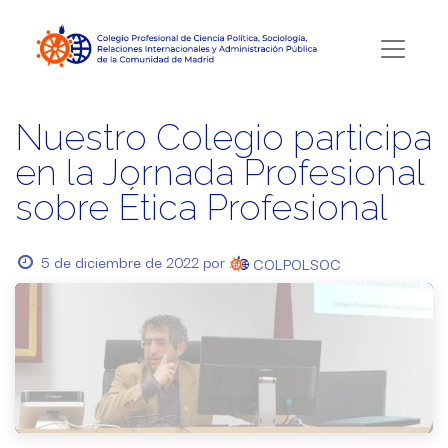
Nuestro Colegio participa
en la Jornada Profesional
sobre Ética Profesional
5 de diciembre de 2022
por
COLPOLSOC