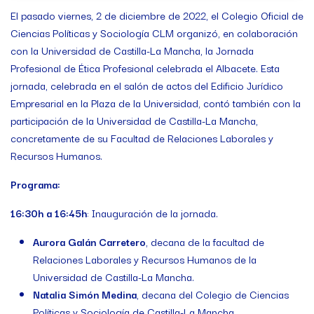
El pasado viernes, 2 de diciembre de 2022, el Colegio Oficial de
Ciencias Políticas y Sociología CLM organizó, en colaboración
con la Universidad de Castilla-La Mancha, la Jornada
Profesional de Ética Profesional celebrada el Albacete. Esta
jornada, celebrada en el salón de actos del Edificio Jurídico
Empresarial en la Plaza de la Universidad, contó también con la
participación de la Universidad de Castilla-La Mancha,
concretamente de su Facultad de Relaciones Laborales y
Recursos Humanos.
Programa:
16:30h a 16:45h
: Inauguración de la jornada.
Aurora Galán Carretero
, decana de la facultad de
Relaciones Laborales y Recursos Humanos de la
Universidad de Castilla-La Mancha.
Natalia Simón Medina
, decana del Colegio de Ciencias
Políticas y Sociología de Castilla-La Mancha.