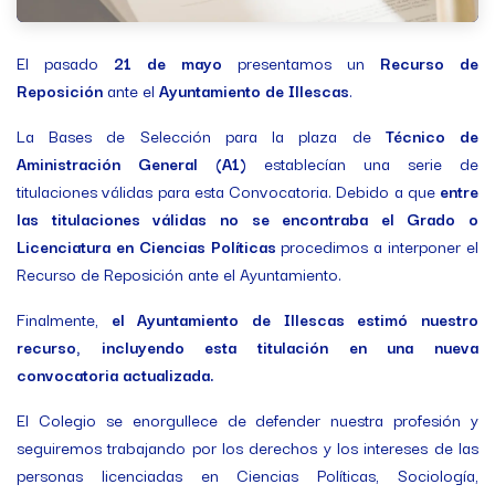
El pasado
21 de mayo
presentamos un
Recurso de
Reposición
ante el
Ayuntamiento de Illescas
.
La Bases de Selección para la plaza de
Técnico de
Aministración General (A1)
establecían una serie de
titulaciones válidas para esta Convocatoria. Debido a que
entre
las titulaciones válidas no se encontraba el Grado o
Licenciatura en Ciencias Políticas
procedimos a interponer el
Recurso de Reposición ante el Ayuntamiento.
Finalmente,
el Ayuntamiento de Illescas estimó nuestro
recurso, incluyendo esta titulación en una nueva
convocatoria actualizada.
El Colegio se enorgullece de defender nuestra profesión y
seguiremos trabajando por los derechos y los intereses de las
personas licenciadas en Ciencias Políticas, Sociología,