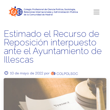
Estimado el Recurso de
Reposición interpuesto
ante el Ayuntamiento de
Illescas
10 de mayo de 2022
por
COLPOLSOC