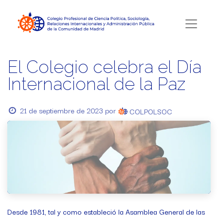
El Colegio celebra el Día
Internacional de la Paz
21 de septiembre de 2023
por
COLPOLSOC
Desde 1981, tal y como estableció la Asamblea General de las