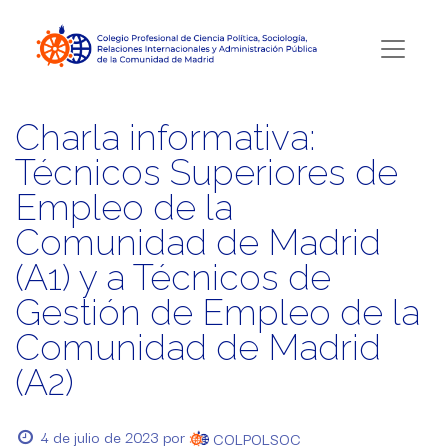
Charla informativa:
Técnicos Superiores de
Empleo de la
Comunidad de Madrid
(A1) y a Técnicos de
Gestión de Empleo de la
Comunidad de Madrid
(A2)
4 de julio de 2023
por
COLPOLSOC