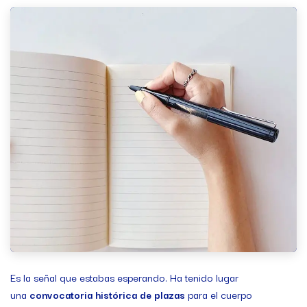
Es la señal que estabas esperando. Ha tenido lugar
una
convocatoria histórica de plazas
para el cuerpo