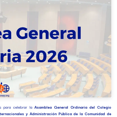
s para celebrar la
Asamblea General Ordinaria del Colegio
Internacionales y Administración Pública de la Comunidad de