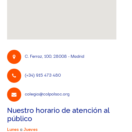
C. Ferraz, 100; 28008 - Madrid
(+34) 915 473 480
colegio@colpolsoc.org
Nuestro horario de atención al
público
Lunes
a
Jueves