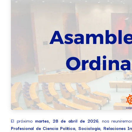
El próximo
martes, 28 de abril de 2026
, nos reuniremo
Profesional de Ciencia Política, Sociología, Relaciones 