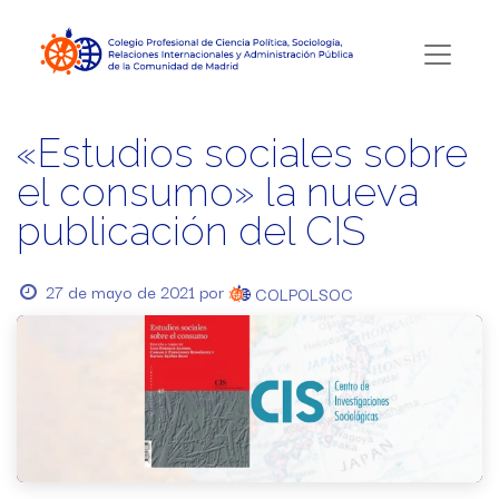
«Estudios sociales sobre
el consumo» la nueva
publicación del CIS
27 de mayo de 2021
por
COLPOLSOC