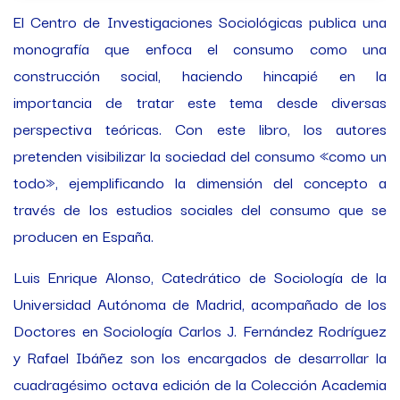
El Centro de Investigaciones Sociológicas publica una
monografía que enfoca el consumo como una
construcción social, haciendo hincapié en la
importancia de tratar este tema desde diversas
perspectiva teóricas. Con este libro, los autores
pretenden visibilizar la sociedad del consumo «como un
todo», ejemplificando la dimensión del concepto a
través de los estudios sociales del consumo que se
producen en España.
Luis Enrique Alonso, Catedrático de Sociología de la
Universidad Autónoma de Madrid, acompañado de los
Doctores en Sociología Carlos J. Fernández Rodríguez
y Rafael Ibáñez son los encargados de desarrollar la
cuadragésimo octava edición de la Colección Academia