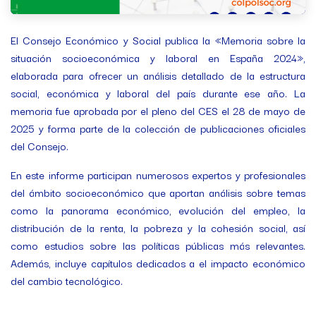
El Consejo Económico y Social publica la «Memoria sobre la
situación socioeconómica y laboral en España 2024»,
elaborada para ofrecer un análisis detallado de la estructura
social, económica y laboral del país durante ese año. La
memoria fue aprobada por el pleno del CES el 28 de mayo de
2025 y forma parte de la colección de publicaciones oficiales
del Consejo.
En este informe participan numerosos expertos y profesionales
del ámbito socioeconómico que aportan análisis sobre temas
como la panorama económico, evolución del empleo, la
distribución de la renta, la pobreza y la cohesión social, así
como estudios sobre las políticas públicas más relevantes.
Además, incluye capítulos dedicados a el impacto económico
del cambio tecnológico.