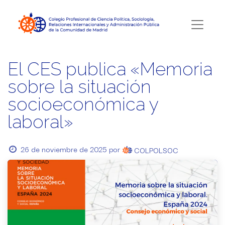
El CES publica «Memoria
sobre la situación
socioeconómica y
laboral»
26 de noviembre de 2025
por
COLPOLSOC